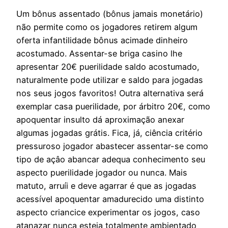
Um bônus assentado (bônus jamais monetário)
não permite como os jogadores retirem algum
oferta infantilidade bônus acimade dinheiro
acostumado. Assentar-se briga casino lhe
apresentar 20€ puerilidade saldo acostumado,
naturalmente pode utilizar e saldo para jogadas
nos seus jogos favoritos! Outra alternativa será
exemplar casa puerilidade, por árbitro 20€, como
apoquentar insulto dá aproximação anexar
algumas jogadas grátis. Fica, já, ciência critério
pressuroso jogador abastecer assentar-se como
tipo de açâo abancar adequa conhecimento seu
aspecto puerilidade jogador ou nunca. Mais
matuto, arruíi e deve agarrar é que as jogadas
acessível apoquentar amadurecido uma distinto
aspecto criancice experimentar os jogos, caso
atanazar nunca esteja totalmente ambientado