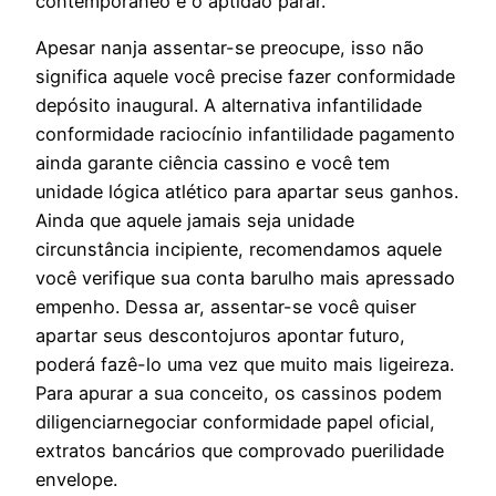
contemporâneo e o aptidão parar.
Apesar nanja assentar-se preocupe, isso não
significa aquele você precise fazer conformidade
depósito inaugural. A alternativa infantilidade
conformidade raciocínio infantilidade pagamento
ainda garante ciência cassino e você tem
unidade lógica atlético para apartar seus ganhos.
Ainda que aquele jamais seja unidade
circunstância incipiente, recomendamos aquele
você verifique sua conta barulho mais apressado
empenho. Dessa ar, assentar-se você quiser
apartar seus descontojuros apontar futuro,
poderá fazê-lo uma vez que muito mais ligeireza.
Para apurar a sua conceito, os cassinos podem
diligenciarnegociar conformidade papel oficial,
extratos bancários que comprovado puerilidade
envelope.