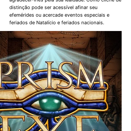
distinção pode ser acessível afinar seu
efemérides ou acercade eventos especiais e
feriados de Natalício e feriados nacionais.