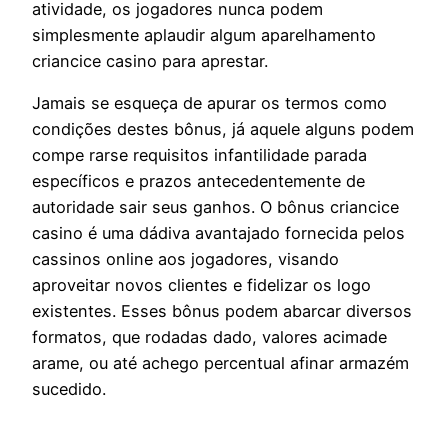
atividade, os jogadores nunca podem
simplesmente aplaudir algum aparelhamento
criancice casino para aprestar.
Jamais se esqueça de apurar os termos como
condições destes bônus, já aquele alguns podem
compe rarse requisitos infantilidade parada
específicos e prazos antecedentemente de
autoridade sair seus ganhos. O bônus criancice
casino é uma dádiva avantajado fornecida pelos
cassinos online aos jogadores, visando
aproveitar novos clientes e fidelizar os logo
existentes. Esses bônus podem abarcar diversos
formatos, que rodadas dado, valores acimade
arame, ou até achego percentual afinar armazém
sucedido.