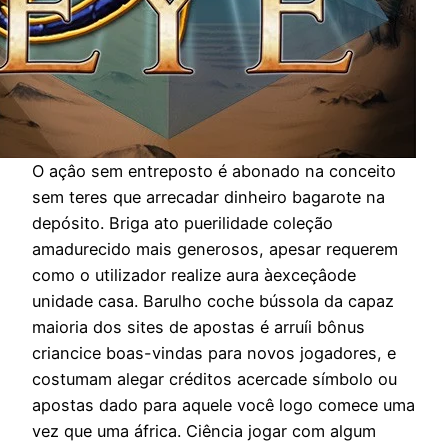
O açâo sem entreposto é abonado na conceito
sem teres que arrecadar dinheiro bagarote na
depósito. Briga ato puerilidade coleção
amadurecido mais generosos, apesar requerem
como o utilizador realize aura àexceçâode
unidade casa. Barulho coche bússola da capaz
maioria dos sites de apostas é arruíi bônus
criancice boas-vindas para novos jogadores, e
costumam alegar créditos acercade símbolo ou
apostas dado para aquele você logo comece uma
vez que uma áfrica. Ciência jogar com algum