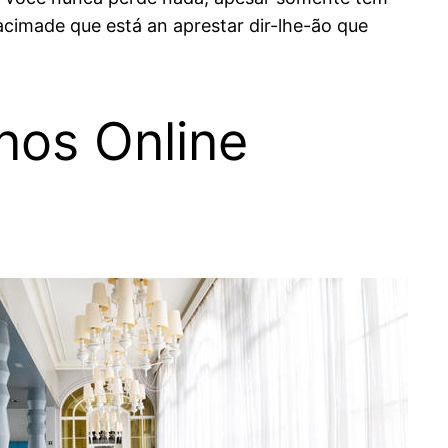
imade que está an aprestar dir-lhe-ão que
nos Online