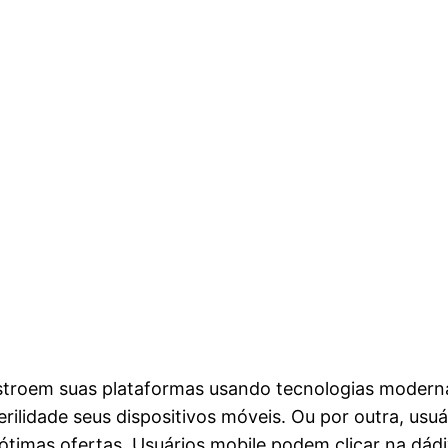
nstroem suas plataformas usando tecnologias modernas
lidade seus dispositivos móveis. Ou por outra, usuár
ótimas ofertas.
Usuários mobile podem clicar na dádi