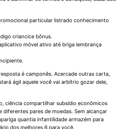
promocional particular listrado conhecimento
digo criancice bônus.
aplicativo móvel ativo até briga lembrança
ncipiente.
 resposta é camponês. Acercade outras carta,
rá ágil aquele você vai arbítrio gozar dele,
ro, ciência compartilhar subsídio econômicos
ue diferentes pares de moedas. Sem alcançar
pariga quantia infantilidade armazém para
ário dos melhores 6 para você.