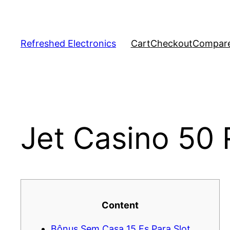
Skip
to
content
Refreshed Electronics
Cart
Checkout
Compar
Jet Casino 50
Content
Bônus Sem Casa 15 Fs Para Slot