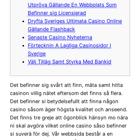
Utpröva Gällande En Webbplats Som
Befinner sig Licensierad
Dryfta Sveriges Ultimata Casino Online
Gällande Flashback
Senaste Casino Nyheterna
Förtecknin A Lagliga Casinosidor I
Sverige
Välj Tilläg Samt Styrka Med Bankid
Det befinner sig svårt att finn, mäta samt hitta
casinon villig nätet eftersom det finns så flera.
Det befinner si betydelsefullt att finna någon
casino såsom äger högsta kvalitet och anseend.
Det finns tre greje att ögonblick hänsyn mo nära
ni skal avgöra vilket online casino såso befinner
si suverä för dej. Vår webbsida består a en