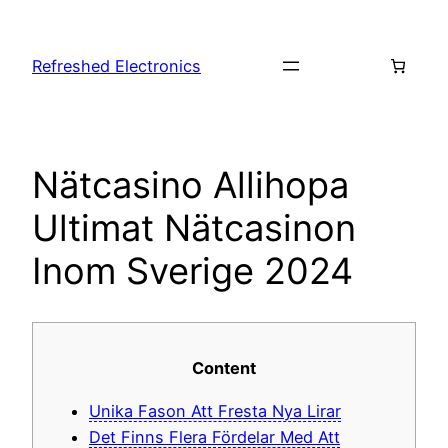
Refreshed Electronics
Nätcasino Allihopa
Ultimat Nätcasinon
Inom Sverige 2024
Content
Unika Fason Att Fresta Nya Lirar
Det Finns Flera Fördelar Med Att