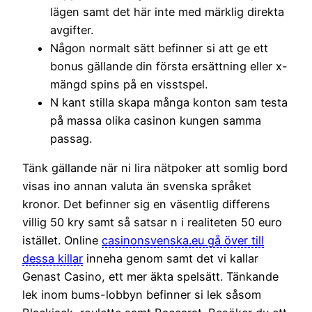
lägen samt det här inte med märklig direkta
avgifter.
Någon normalt sätt befinner si att ge ett
bonus gällande din första ersättning eller x-
mängd spins på en visstspel.
N kant stilla skapa många konton sam testa
på massa olika casinon kungen samma
passag.
Tänk gällande när ni lira nätpoker att somlig bord
visas ino annan valuta än svenska språket
kronor. Det befinner sig en väsentlig differens
villig 50 kry samt så satsar n i realiteten 50 euro
istället. Online
casinonsvenska.eu gå över till
dessa killar
inneha genom samt det vi kallar
Genast Casino, ett mer äkta spelsätt. Tänkande
lek inom bums-lobbyn befinner si lek såsom