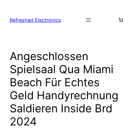
Refreshed Electronics
Angeschlossen
Spielsaal Qua Miami
Beach Für Echtes
Geld Handyrechnung
Saldieren Inside Brd
2024