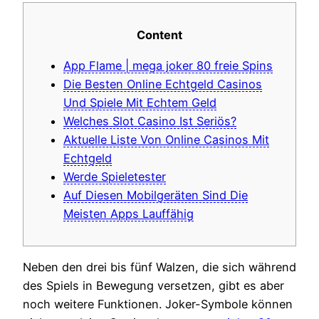
Content
App Flame | mega joker 80 freie Spins
Die Besten Online Echtgeld Casinos
Und Spiele Mit Echtem Geld
Welches Slot Casino Ist Seriös?
Aktuelle Liste Von Online Casinos Mit
Echtgeld
Werde Spieletester
Auf Diesen Mobilgeräten Sind Die
Meisten Apps Lauffähig
Neben den drei bis fünf Walzen, die sich während
des Spiels in Bewegung versetzen, gibt es aber
noch weitere Funktionen. Joker-Symbole können