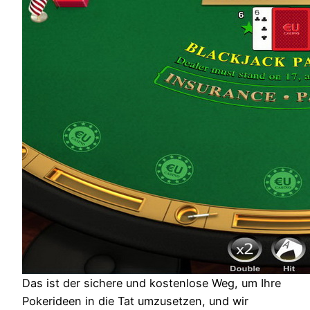
Das ist der sichere und kostenlose Weg, um Ihre
Pokerideen in die Tat umzusetzen, und wir