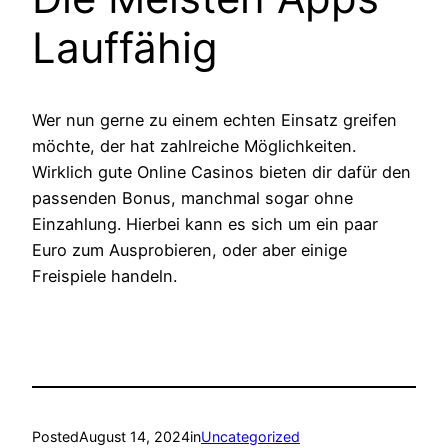
Lauffähig
Wer nun gerne zu einem echten Einsatz greifen
möchte, der hat zahlreiche Möglichkeiten.
Wirklich gute Online Casinos bieten dir dafür den
passenden Bonus, manchmal sogar ohne
Einzahlung. Hierbei kann es sich um ein paar
Euro zum Ausprobieren, oder aber einige
Freispiele handeln.
Posted
August 14, 2024
in
Uncategorized