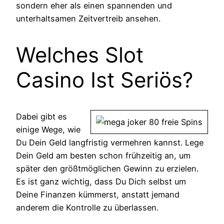
sondern eher als einen spannenden und
unterhaltsamen Zeitvertreib ansehen.
Welches Slot
Casino Ist Seriös?
Dabei gibt es
einige Wege, wie
Du Dein Geld langfristig vermehren kannst. Lege
Dein Geld am besten schon frühzeitig an, um
später den größtmöglichen Gewinn zu erzielen.
Es ist ganz wichtig, dass Du Dich selbst um
Deine Finanzen kümmerst, anstatt jemand
anderem die Kontrolle zu überlassen.