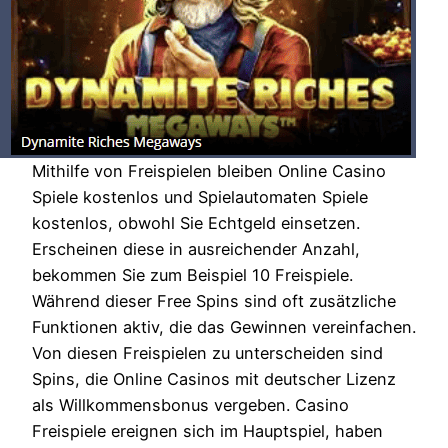
Mithilfe von Freispielen bleiben Online Casino
Spiele kostenlos und Spielautomaten Spiele
kostenlos, obwohl Sie Echtgeld einsetzen.
Erscheinen diese in ausreichender Anzahl,
bekommen Sie zum Beispiel 10 Freispiele.
Während dieser Free Spins sind oft zusätzliche
Funktionen aktiv, die das Gewinnen vereinfachen.
Von diesen Freispielen zu unterscheiden sind
Spins, die Online Casinos mit deutscher Lizenz
als Willkommensbonus vergeben. Casino
Freispiele ereignen sich im Hauptspiel, haben