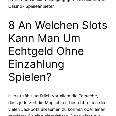
Casino- Spieleanbieter.
8 An Welchen Slots
Kann Man Um
Echtgeld Ohne
Einzahlung
Spielen?
Hierzu zählt natürlich vor allem die Tatsache,
dass jederzeit die Möglichkeit besteht, einen der
vielen Jackpots abräumen zu können oder einen
regulären Gewinn einzufahren. Doch nicht nur