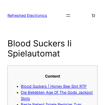
Refreshed Electronics
Blood Suckers Ii
Spielautomat
Content
Blood Suckers | Honey Bee Slot RTP
Die Beliebten Age Of The Gods Jackpot
Slots
Beste Netent Spiele Register Zum