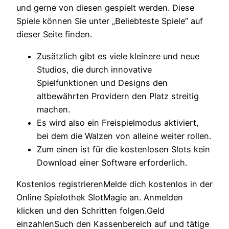
und gerne von diesen gespielt werden.
Diese
Spiele können Sie unter „Beliebteste Spiele” auf
dieser Seite finden.
Zusätzlich gibt es viele kleinere und neue
Studios, die durch innovative
Spielfunktionen und Designs den
altbewährten Providern den Platz streitig
machen.
Es wird also ein Freispielmodus aktiviert,
bei dem die Walzen von alleine weiter rollen.
Zum einen ist für die kostenlosen Slots kein
Download einer Software erforderlich.
Kostenlos registrierenMelde dich kostenlos in der
Online Spielothek SlotMagie an. Anmelden
klicken und den Schritten folgen.Geld
einzahlenSuch den Kassenbereich auf und tätige