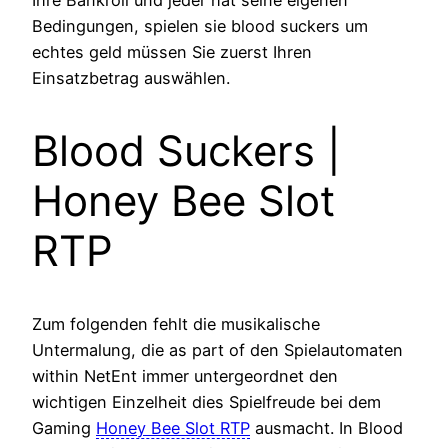
Ihre Bankroll und jeder hat seine eigenen
Bedingungen, spielen sie blood suckers um
echtes geld müssen Sie zuerst Ihren
Einsatzbetrag auswählen.
Blood Suckers |
Honey Bee Slot
RTP
Zum folgenden fehlt die musikalische
Untermalung, die as part of den Spielautomaten
within NetEnt immer untergeordnet den
wichtigen Einzelheit dies Spielfreude bei dem
Gaming
Honey Bee Slot RTP
ausmacht. In Blood