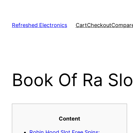
Refreshed Electronics
Cart
Checkout
Compar
Book Of Ra Slo
Content
Robin Hood Slot Free Spins: