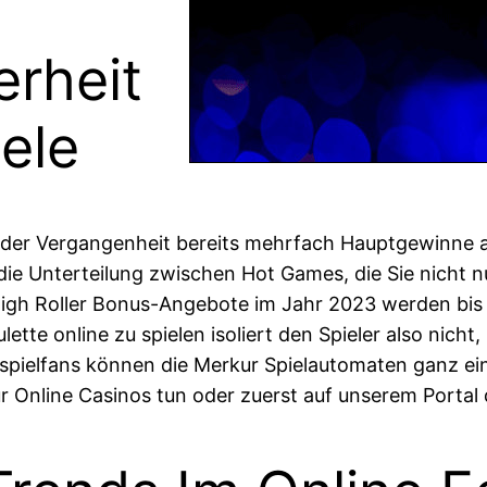
erheit
ele
 der Vergangenheit bereits mehrfach Hauptgewinne 
die Unterteilung zwischen Hot Games, die Sie nicht nu
High Roller Bonus-Angebote im Jahr 2023 werden bis
ette online zu spielen isoliert den Spieler also nicht
sspielfans können die Merkur Spielautomaten ganz 
r Online Casinos tun oder zuerst auf unserem Portal 