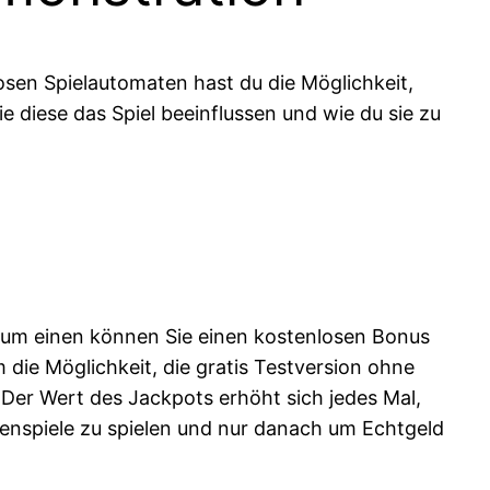
osen Spielautomaten hast du die Möglichkeit,
 diese das Spiel beeinflussen und wie du sie zu
 Zum einen können Sie einen kostenlosen Bonus
 die Möglichkeit, die gratis Testversion ohne
. Der Wert des Jackpots erhöht sich jedes Mal,
tenspiele zu spielen und nur danach um Echtgeld