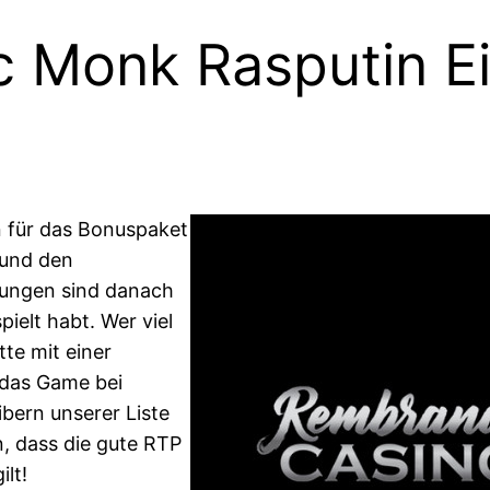
c Monk Rasputin E
 für das Bonuspaket
 und den
ungen sind danach
ielt habt. Wer viel
te mit einer
 das Game bei
bern unserer Liste
, dass die gute RTP
ilt!