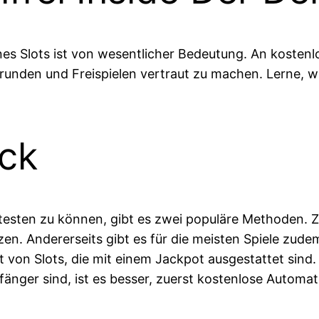
nes Slots ist von wesentlicher Bedeutung. An kostenl
unden und Freispielen vertraut zu machen. Lerne, wie
ack
o testen zu können, gibt es zwei populäre Methoden.
en. Andererseits gibt es für die meisten Spiele zudem
t von Slots, die mit einem Jackpot ausgestattet sind
fänger sind, ist es besser, zuerst kostenlose Automa