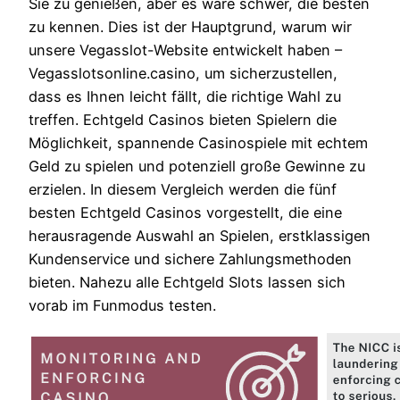
Sie zu genießen, aber es wäre schwer, die besten
zu kennen. Dies ist der Hauptgrund, warum wir
unsere Vegasslot-Website entwickelt haben –
Vegasslotsonline.casino, um sicherzustellen,
dass es Ihnen leicht fällt, die richtige Wahl zu
treffen. Echtgeld Casinos bieten Spielern die
Möglichkeit, spannende Casinospiele mit echtem
Geld zu spielen und potenziell große Gewinne zu
erzielen. In diesem Vergleich werden die fünf
besten Echtgeld Casinos vorgestellt, die eine
herausragende Auswahl an Spielen, erstklassigen
Kundenservice und sichere Zahlungsmethoden
bieten. Nahezu alle Echtgeld Slots lassen sich
vorab im Funmodus testen.