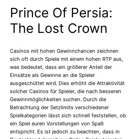
Prince Of Persia:
The Lost Crown
Casinos mit hohen Gewinnchancen zeichnen
sich oft durch Spiele mit einem hohen RTP aus,
was bedeutet, dass ein größerer Anteil der
Einsätze als Gewinne an die Spieler
ausgeschüttet wird. Dies erhöht die Attraktivität
solcher Casinos für Spieler, die nach besseren
Gewinnmöglichkeiten suchen. Durch die
Betrachtung der Setzlimits verschiedener
Spielkategorien lässt sich schnell feststellen, ob
ein Spiel euren Vorstellungen von Spaß
entspricht. Es ist jedoch zu beachten, dass in