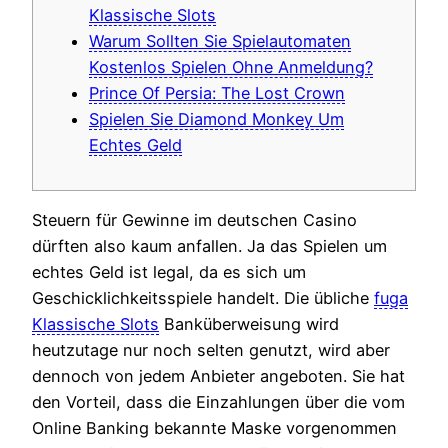
Klassische Slots
Warum Sollten Sie Spielautomaten
Kostenlos Spielen Ohne Anmeldung?
Prince Of Persia: The Lost Crown
Spielen Sie Diamond Monkey Um
Echtes Geld
Steuern für Gewinne im deutschen Casino
dürften also kaum anfallen. Ja das Spielen um
echtes Geld ist legal, da es sich um
Geschicklichkeitsspiele handelt. Die übliche
fuga
Klassische Slots
Banküberweisung wird
heutzutage nur noch selten genutzt, wird aber
dennoch von jedem Anbieter angeboten. Sie hat
den Vorteil, dass die Einzahlungen über die vom
Online Banking bekannte Maske vorgenommen