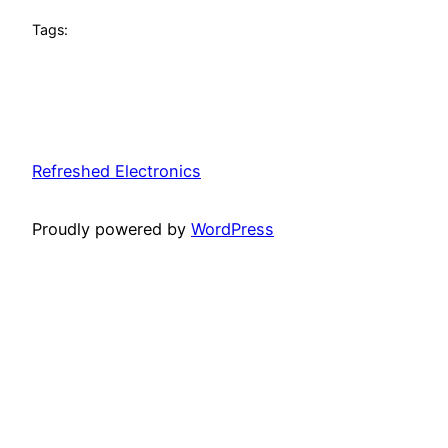
Tags:
Refreshed Electronics
Proudly powered by
WordPress