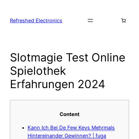
Refreshed Electronics
Slotmagie Test Online
Spielothek
Erfahrungen 2024
Content
Kann Ich Bei De Few Keys Mehrmals
Hintereinander Gewinnen? | fuga